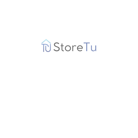
incluyen opciones modernas como criptomonedas. La atención
al cliente disponible 24/7 asegura que cualquier duda o
problema sea resuelto rápidamente, permitiéndote centrarte en
disfrutar de la experiencia de juego y maximizar tus ganancias
en todo momento.
E MËPARSHME
TJETËR
Internet casino Cell Time and begin https://vegasstarsau.com/ Cellular Betting Growth
Веяния в Пин Ап казино скачать UX-дизайне онлайновый-игорный дом вдобавок методы взаимодействия из юзерами.
Reklamo Ketu